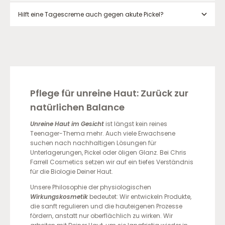
Hilft eine Tagescreme auch gegen akute Pickel?
Pflege für unreine Haut: Zurück zur
natürlichen Balance
Unreine Haut im Gesicht
ist längst kein reines
Teenager-Thema mehr. Auch viele Erwachsene
suchen nach nachhaltigen Lösungen für
Unterlagerungen, Pickel oder öligen Glanz. Bei Chris
Farrell Cosmetics setzen wir auf ein tiefes Verständnis
für die Biologie Deiner Haut.
Unsere Philosophie der physiologischen
Wirkungskosmetik
bedeutet: Wir entwickeln Produkte,
die sanft regulieren und die hauteigenen Prozesse
fördern, anstatt nur oberflächlich zu wirken. Wir