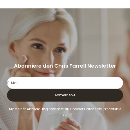
Abonniere den
Chris Farrell Newsletter
E-Mail
Anmelden
Mit deiner Anmeldung stimmst du unserer Datenschutzrichtlinie
zu.