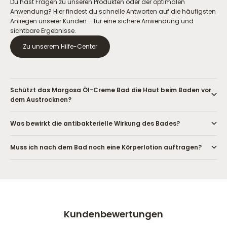
Du hast Fragen zu unseren Produkten oder der optimalen
Anwendung? Hier findest du schnelle Antworten auf die häufigsten
Anliegen unserer Kunden – für eine sichere Anwendung und
sichtbare Ergebnisse.
Zu unserem Hilfe-Center
Schützt das Margosa Öl-Creme Bad die Haut beim Baden vor
dem Austrocknen?
Was bewirkt die antibakterielle Wirkung des Bades?
Muss ich nach dem Bad noch eine Körperlotion auftragen?
Kundenbewertungen