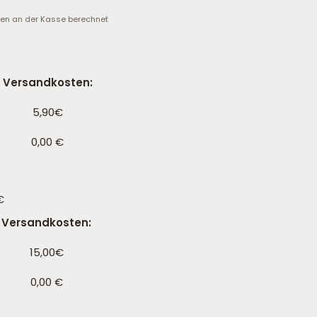
en an der Kasse berechnet
Versandkosten:
5,90€
0,00 €
€
Versandkosten:
15,00€
0,00 €