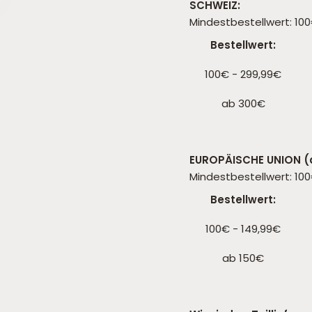
SCHWEIZ:
Mindestbestellwert: 10
Bestellwert:
100€ - 299,99€
ab 300€
EUROPÄISCHE UNION (a
Mindestbestellwert: 10
Bestellwert:
100€ - 149,99€
ab 150€