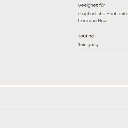
Geeignet für
empfindliche Haut, reif
trockene Haut
Routine
Reinigung