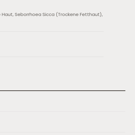
e Haut, Seborrhoea Sicca (Trockene Fetthaut),