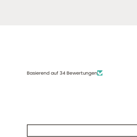
Basierend auf 34 Bewertungen