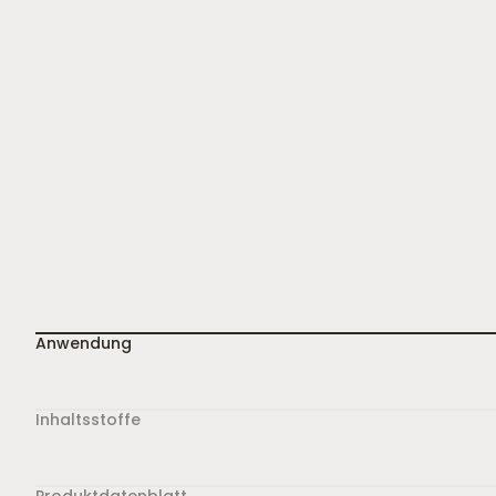
Anwendung
Inhaltsstoffe